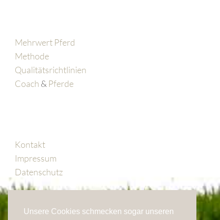
Mehrwert Pferd
Methode
Qualitätsrichtlinien
Coach
&
Pferde
Kontakt
Impressum
Datenschutz
Unsere Cookies schmecken sogar unseren