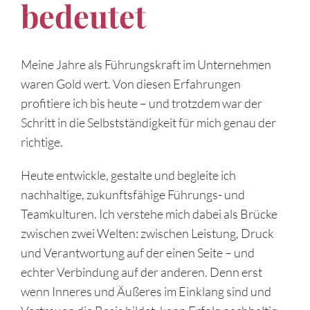
bedeutet
Meine Jahre als Führungskraft im Unternehmen
waren Gold wert. Von diesen Erfahrungen
profitiere ich bis heute – und trotzdem war der
Schritt in die Selbstständigkeit für mich genau der
richtige.
Heute entwickle, gestalte und begleite ich
nachhaltige, zukunftsfähige Führungs- und
Teamkulturen. Ich verstehe mich dabei als Brücke
zwischen zwei Welten: zwischen Leistung, Druck
und Verantwortung auf der einen Seite – und
echter Verbindung auf der anderen. Denn erst
wenn Inneres und Äußeres im Einklang sind und