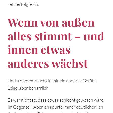
sehr erfolgreich.
Wenn von außen
alles stimmt – und
innen etwas
anderes wächst
Und trotzdem wuchs in mir ein anderes Gefühl.
Leise, aber beharrlich.
Es war nicht so, dass etwas schlecht gewesen wäre.
Im Gegenteil. Aber ich spürte immer deutlicher: Ich