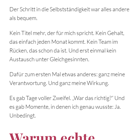
Der Schritt in die Selbstständigkeit war alles andere
als bequem.
Kein Titel mehr, der für mich spricht. Kein Gehalt,
das einfach jeden Monat kommt. Kein Team im
Rücken, das schon da ist. Und erst einmal kein
Austausch unter Gleichgesinnten.
Dafür zum ersten Mal etwas anderes: ganz meine
Verantwortung. Und ganz meine Wirkung.
Es gab Tage voller Zweifel. „War das richtig?“ Und
es gab Momente, in denen ich genau wusste: Ja.
Unbedingt.
Warum echte