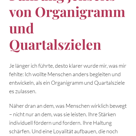
von Organigramm
und
Quartalszielen
Je länger ich führte, desto klarer wurde mir, was mir
fehlte: Ich wollte Menschen anders begleiten und
entwickeln, als ein Organigramm und Quartalsziele
es zulassen.
Näher dran an dem, was Menschen wirklich bewegt
– nicht nur an dem, was sie leisten. Ihre Stärken
individuell fördern und fordern. Ihre Haltung
schärfen. Und eine Loyalität aufbauen, die noch