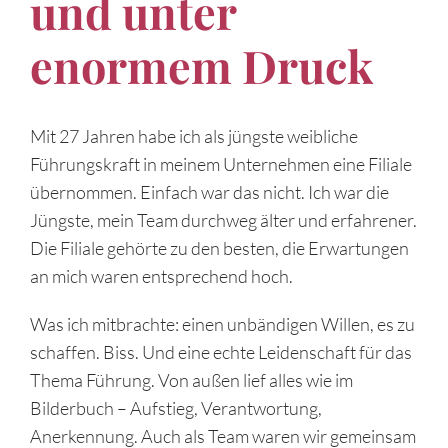
und unter
enormem Druck
Mit 27 Jahren habe ich als jüngste weibliche
Führungskraft in meinem Unternehmen eine Filiale
übernommen. Einfach war das nicht. Ich war die
Jüngste, mein Team durchweg älter und erfahrener.
Die Filiale gehörte zu den besten, die Erwartungen
an mich waren entsprechend hoch.
Was ich mitbrachte: einen unbändigen Willen, es zu
schaffen. Biss. Und eine echte Leidenschaft für das
Thema Führung. Von außen lief alles wie im
Bilderbuch – Aufstieg, Verantwortung,
Anerkennung. Auch als Team waren wir gemeinsam