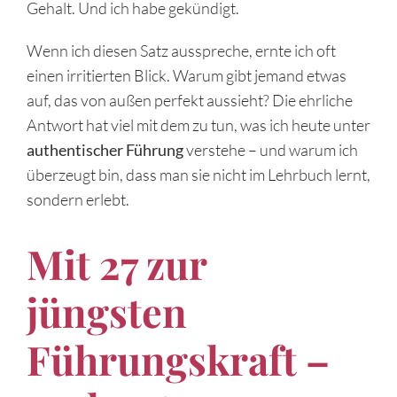
Gehalt. Und ich habe gekündigt.
Wenn ich diesen Satz ausspreche, ernte ich oft
einen irritierten Blick. Warum gibt jemand etwas
auf, das von außen perfekt aussieht? Die ehrliche
Antwort hat viel mit dem zu tun, was ich heute unter
authentischer Führung
verstehe – und warum ich
überzeugt bin, dass man sie nicht im Lehrbuch lernt,
sondern erlebt.
Mit 27 zur
jüngsten
Führungskraft –