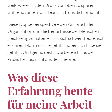
weiß, wie es ist, den Druck von oben zu spüren,
während „unten“ das Team sitzt, das dich braucht.
Diese Doppelperspektive – den Anspruch der
Organisation und die Bedürfnisse der Menschen
gleichzeitig zu halten – lässt sich schwer theoretisch
erklären. Man muss sie gefühlt haben. Ich habe sie
gefühlt. Und genau deshalb arbeite ich aus der
Praxis heraus, nicht aus der Theorie.
Was diese
Erfahrung heute
für meine Arbeit