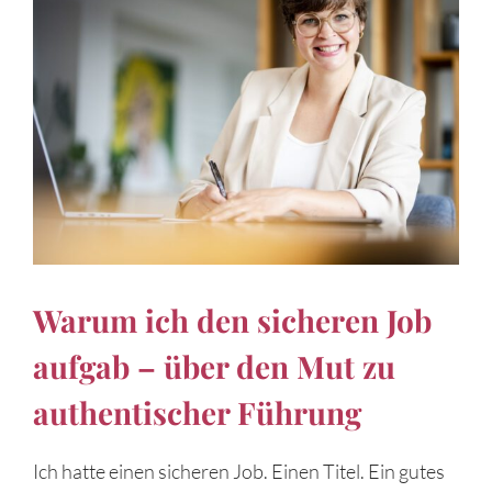
grösseres
Bild
Warum ich den sicheren Job
aufgab – über den Mut zu
authentischer Führung
Ich hatte einen sicheren Job. Einen Titel. Ein gutes