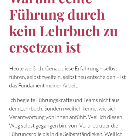
Führung durch
kein Lehrbuch zu
ersetzen ist
Heute weiß ich: Genau diese Erfahrung – selbst
führen, selbst zweifeln, selbst neu entscheiden – ist
das Fundament meiner Arbeit.
Ich begleite Führungskräfte und Teams nicht aus
dem Lehrbuch. Sondern weil ich kenne, wie sich
Verantwortung von innen anfühlt. Weil ich diesen
Weg selbst gegangen bin: vom Vertrieb über die
Führungsrolle bis in die Selbstständigkeit. Weil ich