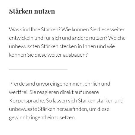
Stärken nutzen
Was sind Ihre Stärken? Wie können Sie diese weiter
entwickeln und für sich und andere nutzen? Welche
unbewussten Stärken stecken in Ihnen und wie
können Sie diese weiter ausbauen?
Pferde sind unvoreingenommen, ehrlich und
wertfrei. Sie reagieren direkt auf unsere
Körpersprache. So lassen sich Stärken stärken und
unbewusste Stärken herausfinden, um diese
gewinnbringend einzusetzen.