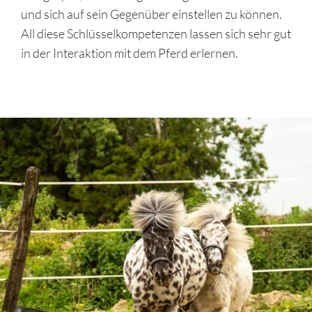
und sich auf sein Gegenüber einstellen zu können.
All diese Schlüsselkompetenzen lassen sich sehr gut
in der Interaktion mit dem Pferd erlernen.