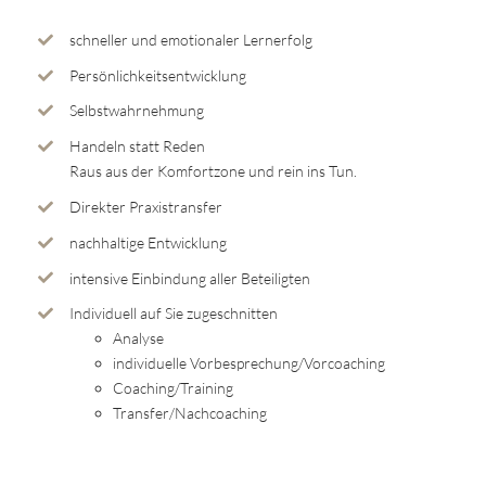
schneller und emotionaler Lernerfolg
Persönlichkeitsentwicklung
Selbstwahrnehmung
Handeln statt Reden
Raus aus der Komfortzone und rein ins Tun.
Direkter Praxistransfer
nachhaltige Entwicklung
intensive Einbindung aller Beteiligten
Individuell auf Sie zugeschnitten
Analyse
individuelle Vorbesprechung/Vorcoaching
Coaching/Training
Transfer/Nachcoaching