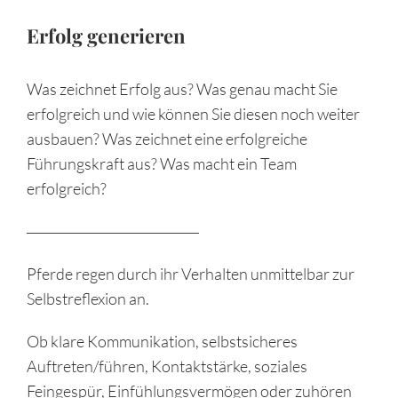
Erfolg generieren
Was zeichnet Erfolg aus? Was genau macht Sie
erfolgreich und wie können Sie diesen noch weiter
ausbauen? Was zeichnet eine erfolgreiche
Führungskraft aus? Was macht ein Team
erfolgreich?
Pferde regen durch ihr Verhalten unmittelbar zur
Selbstreflexion an.
Ob klare Kommunikation, selbstsicheres
Auftreten/führen, Kontaktstärke, soziales
Feingespür, Einfühlungsvermögen oder zuhören