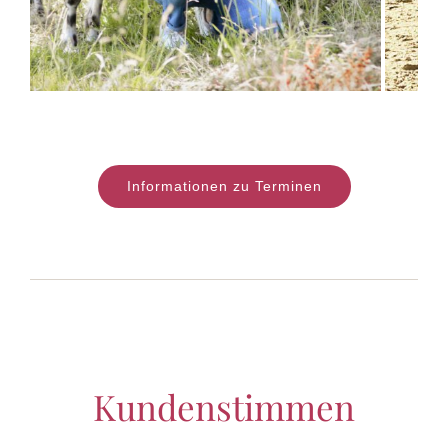
Informationen zu Terminen
Kundenstimmen