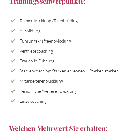
Trainingsschwerpunkte:
Teamentwicklung /Teambuilding
Ausbildung
Führungskräfteentwicklung
Vertriebscoaching
Frauen in Führung
Stärkencoaching: Stärken erkennen – Stärken stärken
Mitarbeiterentwicklung
Persönliche Weiterentwicklung
Einzelcoaching
Welchen Mehrwert Sie erhalten: