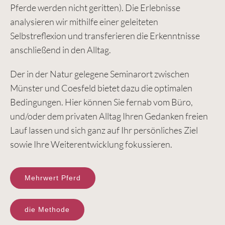
Pferde werden nicht geritten). Die Erlebnisse
analysieren wir mithilfe einer geleiteten
Selbstreflexion und transferieren die Erkenntnisse
anschließend in den Alltag.
Der in der Natur gelegene Seminarort zwischen
Münster und Coesfeld bietet dazu die optimalen
Bedingungen. Hier können Sie fernab vom Büro,
und/oder dem privaten Alltag Ihren Gedanken freien
Lauf lassen und sich ganz auf Ihr persönliches Ziel
sowie Ihre Weiterentwicklung fokussieren.
Mehrwert Pferd
die Methode