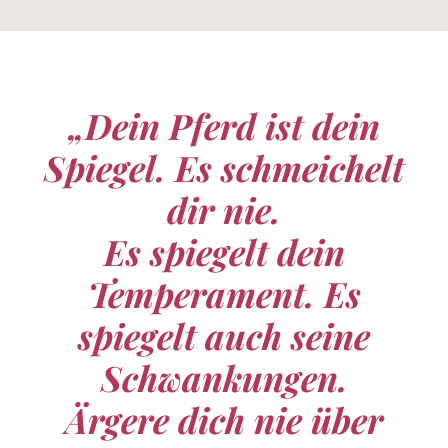
„Dein Pferd ist dein
Spiegel. Es schmeichelt
dir nie.
Es spiegelt dein
Temperament. Es
spiegelt auch seine
Schwankungen.
Ärgere dich nie über