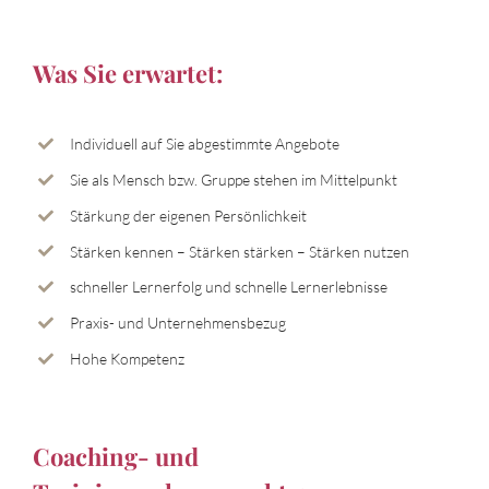
Was Sie erwartet:
Individuell auf Sie abgestimmte Angebote
Sie als Mensch bzw. Gruppe stehen im Mittelpunkt
Stärkung der eigenen Persönlichkeit
Stärken kennen – Stärken stärken – Stärken nutzen
schneller Lernerfolg und schnelle Lernerlebnisse
Praxis- und Unternehmensbezug
Hohe Kompetenz
Coaching- und