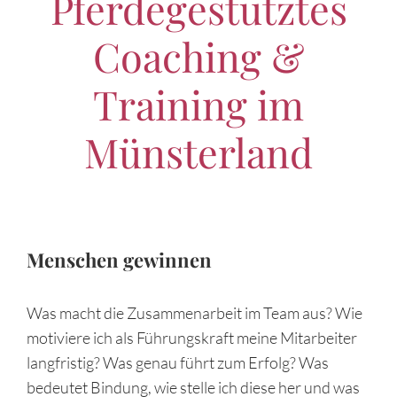
Pferdegestütztes
Coaching &
Training im
Münsterland
Menschen gewinnen
Was macht die Zusammenarbeit im Team aus? Wie
motiviere ich als Führungskraft meine Mitarbeiter
langfristig? Was genau führt zum Erfolg? Was
bedeutet Bindung, wie stelle ich diese her und was