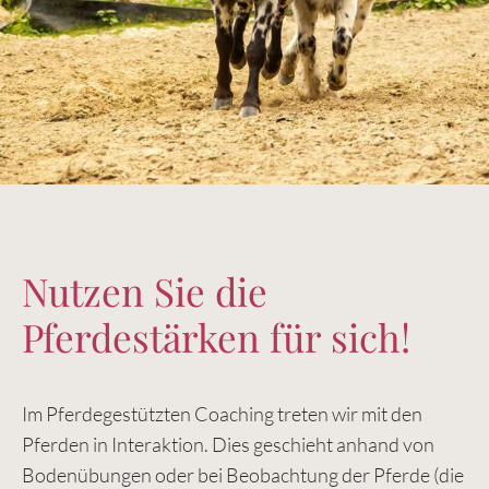
Nutzen Sie die
Pferdestärken für sich!
Im Pferdegestützten Coaching treten wir mit den
Pferden in Interaktion. Dies geschieht anhand von
Bodenübungen oder bei Beobachtung der Pferde (die