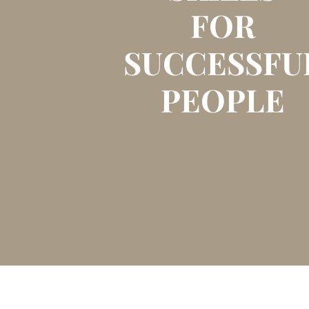
FOR
SUCCESSFU
PEOPLE