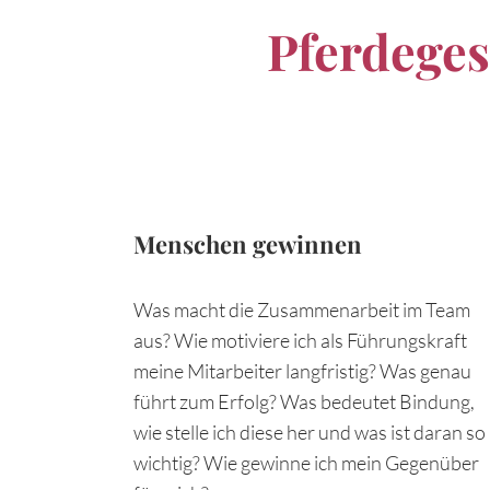
Pferdeges
Menschen gewinnen
Was macht die Zusammenarbeit im Team
aus? Wie motiviere ich als Führungskraft
meine Mitarbeiter langfristig? Was genau
führt zum Erfolg? Was bedeutet Bindung,
wie stelle ich diese her und was ist daran so
wichtig? Wie gewinne ich mein Gegenüber