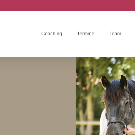
Coaching
Termine
Team